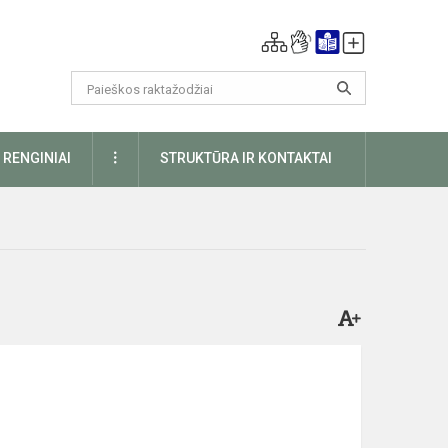
DAUGIAU
RENGINIAI
STRUKTŪRA IR KONTAKTAI