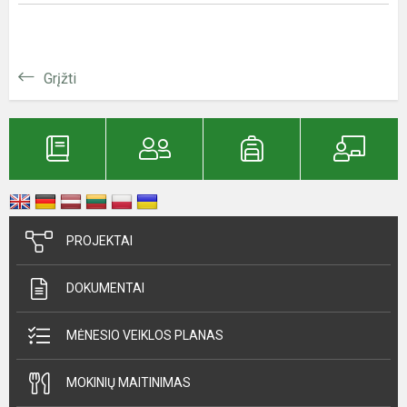
Grįžti
PROJEKTAI
DOKUMENTAI
MĖNESIO VEIKLOS PLANAS
MOKINIŲ MAITINIMAS