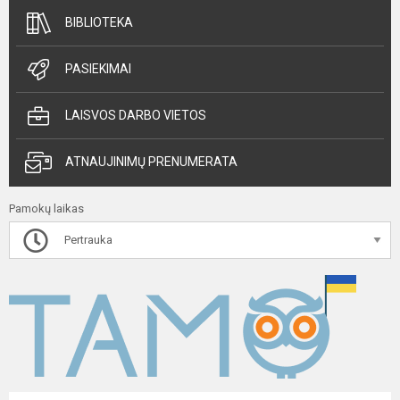
BIBLIOTEKA
PASIEKIMAI
LAISVOS DARBO VIETOS
ATNAUJINIMŲ PRENUMERATA
Pamokų laikas
Pertrauka