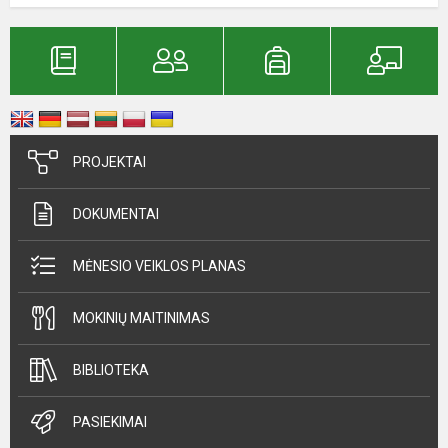
PROJEKTAI
DOKUMENTAI
MĖNESIO VEIKLOS PLANAS
MOKINIŲ MAITINIMAS
BIBLIOTEKA
PASIEKIMAI