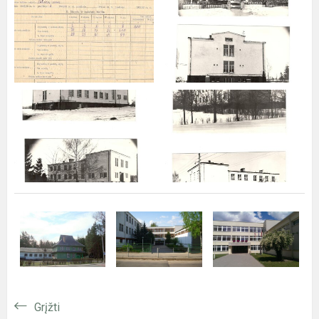
Grįžti