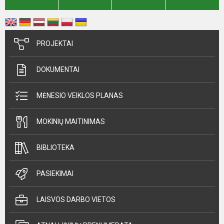
PROJEKTAI
DOKUMENTAI
MĖNESIO VEIKLOS PLANAS
MOKINIŲ MAITINIMAS
BIBLIOTEKA
PASIEKIMAI
LAISVOS DARBO VIETOS