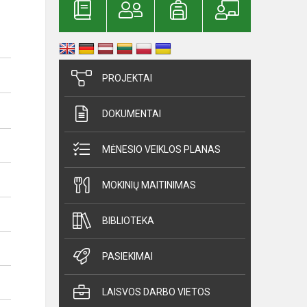
PROJEKTAI
DOKUMENTAI
MĖNESIO VEIKLOS PLANAS
MOKINIŲ MAITINIMAS
BIBLIOTEKA
PASIEKIMAI
LAISVOS DARBO VIETOS