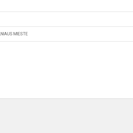
LNIAUS MIESTE