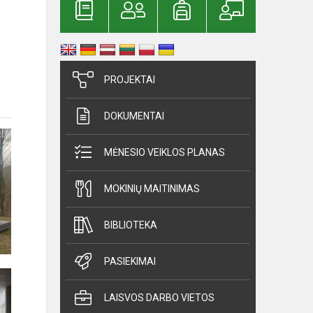
PROJEKTAI
DOKUMENTAI
MĖNESIO VEIKLOS PLANAS
MOKINIŲ MAITINIMAS
BIBLIOTEKA
PASIEKIMAI
LAISVOS DARBO VIETOS