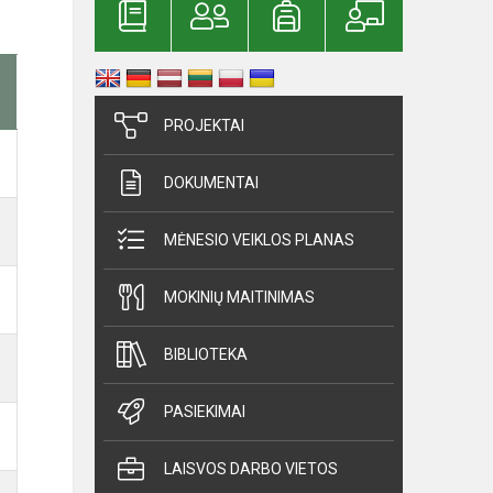
PROJEKTAI
DOKUMENTAI
MĖNESIO VEIKLOS PLANAS
MOKINIŲ MAITINIMAS
BIBLIOTEKA
PASIEKIMAI
LAISVOS DARBO VIETOS