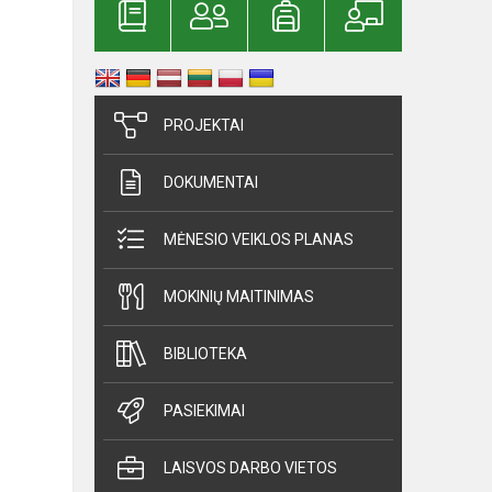
PROJEKTAI
DOKUMENTAI
MĖNESIO VEIKLOS PLANAS
MOKINIŲ MAITINIMAS
BIBLIOTEKA
PASIEKIMAI
LAISVOS DARBO VIETOS