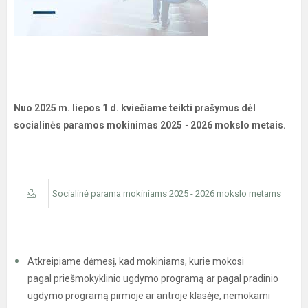
Nuo 2025 m. liepos 1 d. kviečiame teikti prašymus dėl
socialinės paramos mokinimas 2025
-
2026 mokslo metais.
Socialinė parama mokiniams 2025 - 2026 mokslo metams
Atkreipiame dėmesį, kad mokiniams, kurie mokosi
pagal priešmokyklinio ugdymo programą ar pagal pradinio
ugdymo programą pirmoje ar antroje klasėje, nemokami