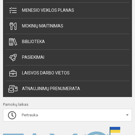
MĖNESIO VEIKLOS PLANAS
MOKINIŲ MAITINIMAS
BIBLIOTEKA
PASIEKIMAI
LAISVOS DARBO VIETOS
ATNAUJINIMŲ PRENUMERATA
Pamokų laikas
Pertrauka