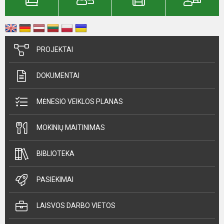
PROJEKTAI
DOKUMENTAI
MĖNESIO VEIKLOS PLANAS
MOKINIŲ MAITINIMAS
BIBLIOTEKA
PASIEKIMAI
LAISVOS DARBO VIETOS