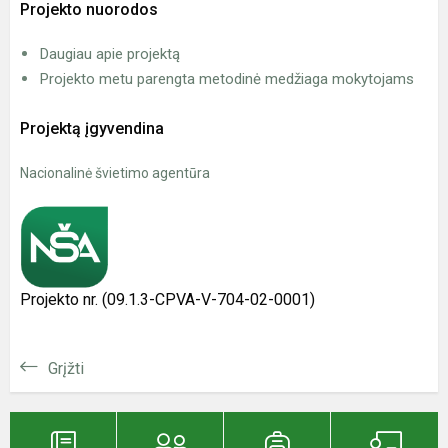
Projekto nuorodos
Daugiau apie projektą
Projekto metu parengta metodinė medžiaga mokytojams
Projektą įgyvendina
Nacionalinė švietimo agentūra
Projekto nr. (09.1.3-CPVA-V-704-02-0001)
Grįžti