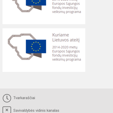
Tvarkaraščiai
Savivaldybės vidinis kanalas