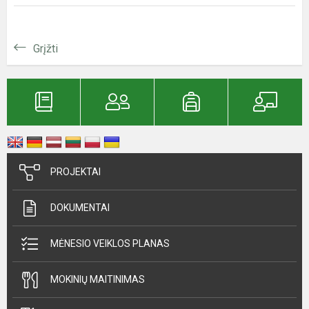
Grįžti
PROJEKTAI
DOKUMENTAI
MĖNESIO VEIKLOS PLANAS
MOKINIŲ MAITINIMAS