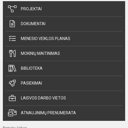
PROJEKTAI
DOKUMENTAI
MĖNESIO VEIKLOS PLANAS
MOKINIŲ MAITINIMAS
BIBLIOTEKA
PASIEKIMAI
LAISVOS DARBO VIETOS
ATNAUJINIMŲ PRENUMERATA
Pamokų laikas