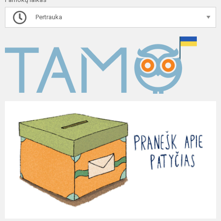
Pertrauka