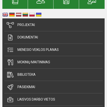
PROJEKTAI
DOKUMENTAI
MĖNESIO VEIKLOS PLANAS
MOKINIŲ MAITINIMAS
BIBLIOTEKA
PASIEKIMAI
LAISVOS DARBO VIETOS