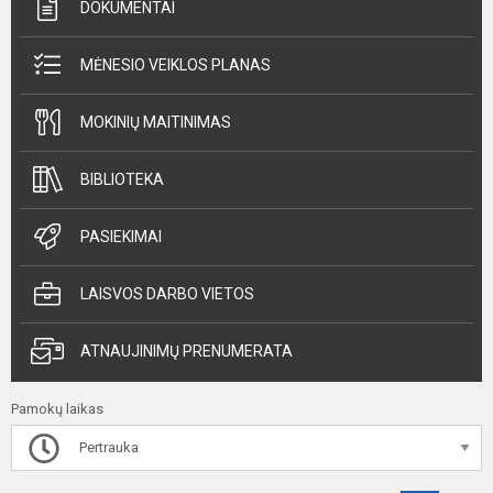
DOKUMENTAI
MĖNESIO VEIKLOS PLANAS
MOKINIŲ MAITINIMAS
BIBLIOTEKA
PASIEKIMAI
LAISVOS DARBO VIETOS
ATNAUJINIMŲ PRENUMERATA
Pamokų laikas
Pertrauka