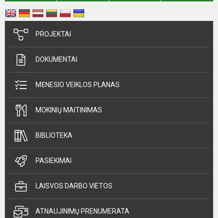
PROJEKTAI
DOKUMENTAI
MĖNESIO VEIKLOS PLANAS
MOKINIŲ MAITINIMAS
BIBLIOTEKA
PASIEKIMAI
LAISVOS DARBO VIETOS
ATNAUJINIMŲ PRENUMERATA