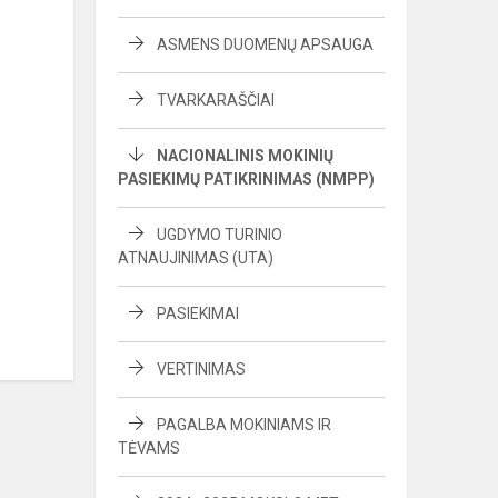
ASMENS DUOMENŲ APSAUGA
TVARKARAŠČIAI
NACIONALINIS MOKINIŲ
PASIEKIMŲ PATIKRINIMAS (NMPP)
UGDYMO TURINIO
ATNAUJINIMAS (UTA)
PASIEKIMAI
VERTINIMAS
PAGALBA MOKINIAMS IR
TĖVAMS