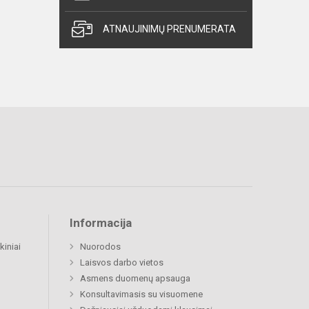
ATNAUJINIMŲ PRENUMERATA
Informacija
kiniai
Nuorodos
Laisvos darbo vietos
Asmens duomenų apsauga
Konsultavimasis su visuomene