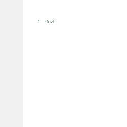
Grįžti