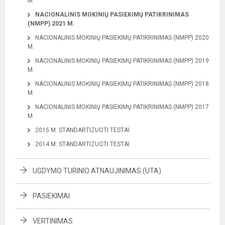
M.
NACIONALINIS MOKINIŲ PASIEKIMŲ PATIKRINIMAS
(NMPP) 2021 M.
NACIONALINIS MOKINIŲ PASIEKIMŲ PATIKRINIMAS (NMPP) 2020
M.
NACIONALINIS MOKINIŲ PASIEKIMŲ PATIKRINIMAS (NMPP) 2019
M.
NACIONALINIS MOKINIŲ PASIEKIMŲ PATIKRINIMAS (NMPP) 2018
M.
NACIONALINIS MOKINIŲ PASIEKIMŲ PATIKRINIMAS (NMPP) 2017
M.
2015 M. STANDARTIZUOTI TESTAI
2014 M. STANDARTIZUOTI TESTAI
UGDYMO TURINIO ATNAUJINIMAS (UTA)
PASIEKIMAI
VERTINIMAS