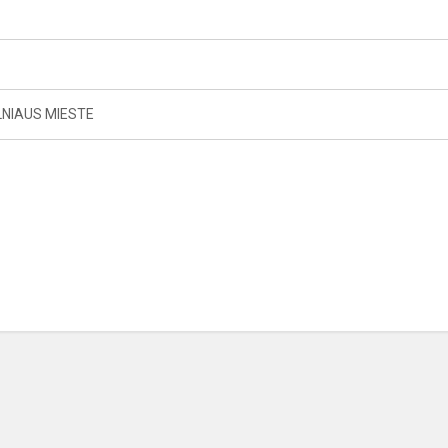
LNIAUS MIESTE