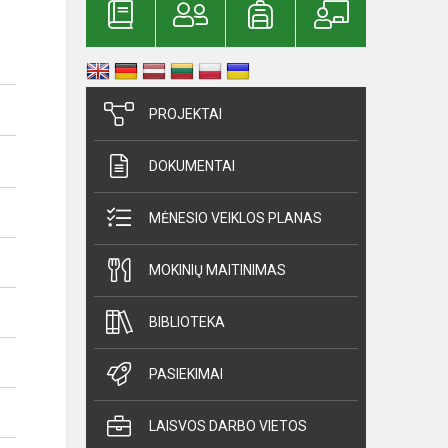
PROJEKTAI
DOKUMENTAI
MĖNESIO VEIKLOS PLANAS
MOKINIŲ MAITINIMAS
BIBLIOTEKA
PASIEKIMAI
LAISVOS DARBO VIETOS