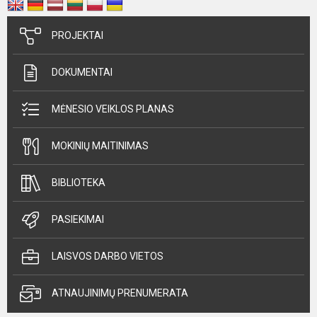
PROJEKTAI
DOKUMENTAI
MĖNESIO VEIKLOS PLANAS
MOKINIŲ MAITINIMAS
BIBLIOTEKA
PASIEKIMAI
LAISVOS DARBO VIETOS
ATNAUJINIMŲ PRENUMERATA