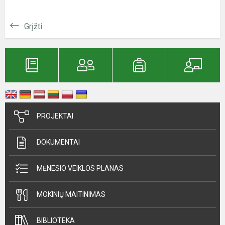
Grįžti
PROJEKTAI
DOKUMENTAI
MĖNESIO VEIKLOS PLANAS
MOKINIŲ MAITINIMAS
BIBLIOTEKA