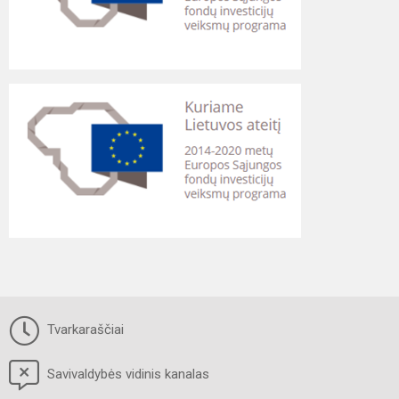
Tvarkaraščiai
Savivaldybės vidinis kanalas