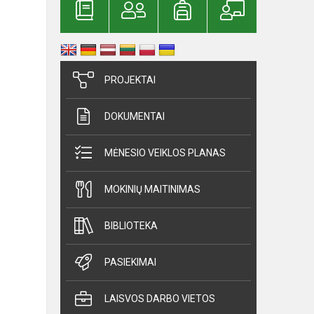
PROJEKTAI
DOKUMENTAI
MĖNESIO VEIKLOS PLANAS
MOKINIŲ MAITINIMAS
BIBLIOTEKA
PASIEKIMAI
LAISVOS DARBO VIETOS