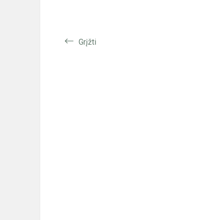
Grįžti