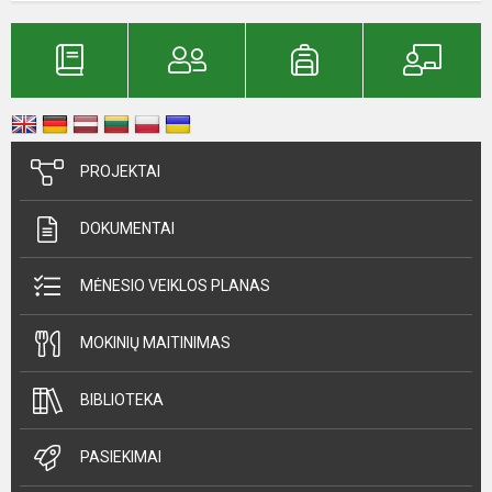
PROJEKTAI
DOKUMENTAI
MĖNESIO VEIKLOS PLANAS
MOKINIŲ MAITINIMAS
BIBLIOTEKA
PASIEKIMAI