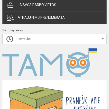
LAISVOS DARBO VIETOS
ATNAUJINIMŲ PRENUMERATA
Pamokų laikas
Pertrauka