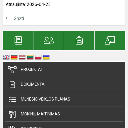
Atnaujinta: 2026-04-23
Grįžti
PROJEKTAI
DOKUMENTAI
MĖNESIO VEIKLOS PLANAS
MOKINIŲ MAITINIMAS