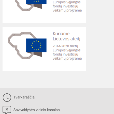
Tvarkaraščiai
Savivaldybės vidinis kanalas