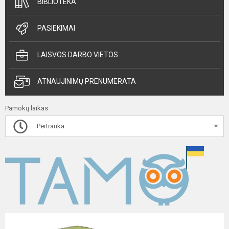
BIBLIOTEKA
PASIEKIMAI
LAISVOS DARBO VIETOS
ATNAUJINIMŲ PRENUMERATA
Pamokų laikas
Pertrauka