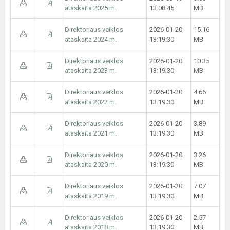
ataskaita 2025 m.
13:08:45
MB
Direktoriaus veiklos
2026-01-20
15.16
ataskaita 2024 m.
13:19:30
MB
Direktoriaus veiklos
2026-01-20
10.35
ataskaita 2023 m.
13:19:30
MB
Direktoriaus veiklos
2026-01-20
4.66
ataskaita 2022 m.
13:19:30
MB
Direktoriaus veiklos
2026-01-20
3.89
ataskaita 2021 m.
13:19:30
MB
Direktoriaus veiklos
2026-01-20
3.26
ataskaita 2020 m.
13:19:30
MB
Direktoriaus veiklos
2026-01-20
7.07
ataskaita 2019 m.
13:19:30
MB
Direktoriaus veiklos
2026-01-20
2.57
ataskaita 2018 m.
13:19:30
MB