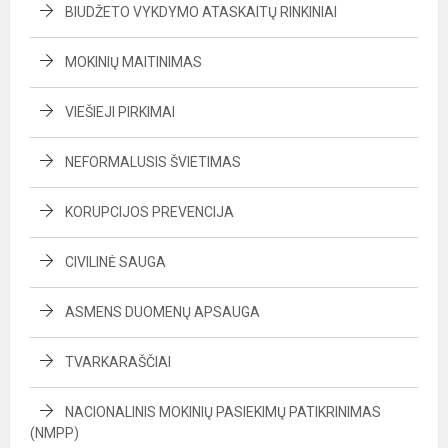
BIUDŽETO VYKDYMO ATASKAITŲ RINKINIAI
MOKINIŲ MAITINIMAS
VIEŠIEJI PIRKIMAI
NEFORMALUSIS ŠVIETIMAS
KORUPCIJOS PREVENCIJA
CIVILINĖ SAUGA
ASMENS DUOMENŲ APSAUGA
TVARKARAŠČIAI
NACIONALINIS MOKINIŲ PASIEKIMŲ PATIKRINIMAS
(NMPP)