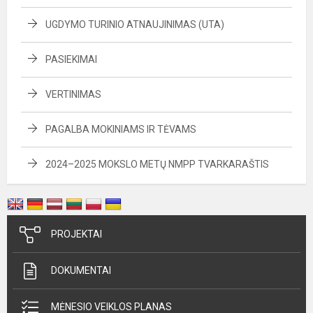
UGDYMO TURINIO ATNAUJINIMAS (UTA)
PASIEKIMAI
VERTINIMAS
PAGALBA MOKINIAMS IR TĖVAMS
2024–2025 MOKSLO METŲ NMPP TVARKARAŠTIS
PROJEKTAI
DOKUMENTAI
MĖNESIO VEIKLOS PLANAS