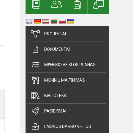
PROJEKTAI
DOKUMENTAI
MĖNESIO VEIKLOS PLANAS
MOKINIŲ MAITINIMAS
BIBLIOTEKA
PASIEKIMAI
LAISVOS DARBO VIETOS