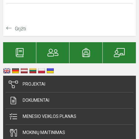
Grįžti
PROJEKTAI
DOKUMENTAI
MĖNESIO VEIKLOS PLANAS
MOKINIŲ MAITINIMAS