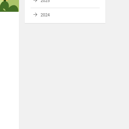
2025
2024