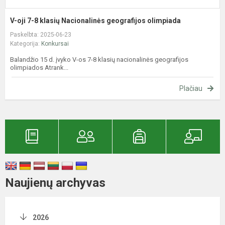
V-oji 7-8 klasių Nacionalinės geografijos olimpiada
Paskelbta: 2025-06-23
Kategorija:
Konkursai
Balandžio 15 d. įvyko V-os 7-8 klasių nacionalinės geografijos
olimpiados Atrank...
Plačiau
Naujienų archyvas
2026