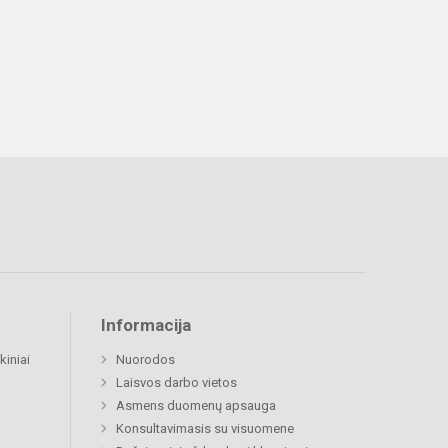
Informacija
kiniai
Nuorodos
Laisvos darbo vietos
Asmens duomenų apsauga
Konsultavimasis su visuomene