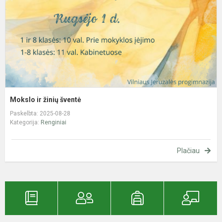
Mokslo ir žinių šventė
Paskelbta: 2025-08-28
Kategorija:
Renginiai
Plačiau