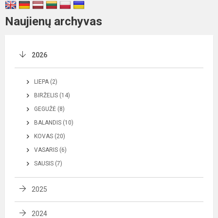
Naujienų archyvas
2026
LIEPA (2)
BIRŽELIS (14)
GEGUŽĖ (8)
BALANDIS (10)
KOVAS (20)
VASARIS (6)
SAUSIS (7)
2025
2024