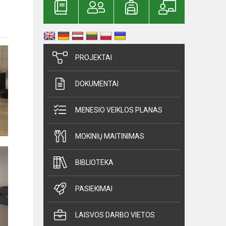
PROJEKTAI
DOKUMENTAI
MĖNESIO VEIKLOS PLANAS
MOKINIŲ MAITINIMAS
BIBLIOTEKA
PASIEKIMAI
LAISVOS DARBO VIETOS