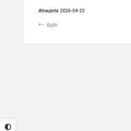
Atnaujinta: 2026-04-23
Grįžti