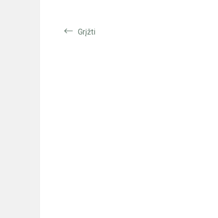
Grįžti