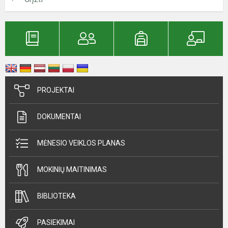
PROJEKTAI
DOKUMENTAI
MĖNESIO VEIKLOS PLANAS
MOKINIŲ MAITINIMAS
BIBLIOTEKA
PASIEKIMAI