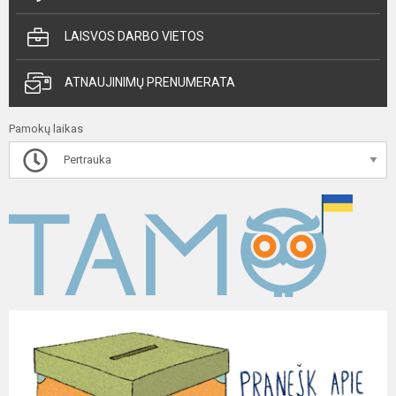
LAISVOS DARBO VIETOS
ATNAUJINIMŲ PRENUMERATA
Pamokų laikas
Pertrauka