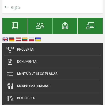
Grįžti
PROJEKTAI
DOKUMENTAI
MĖNESIO VEIKLOS PLANAS
MOKINIŲ MAITINIMAS
BIBLIOTEKA