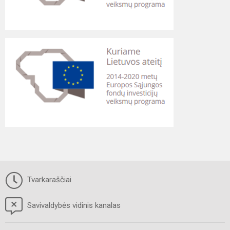
Tvarkaraščiai
Savivaldybės vidinis kanalas