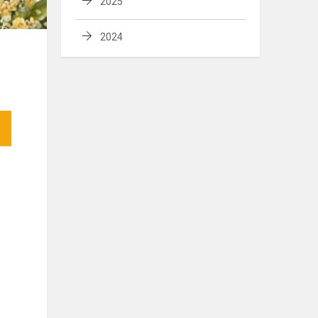
2025
2024