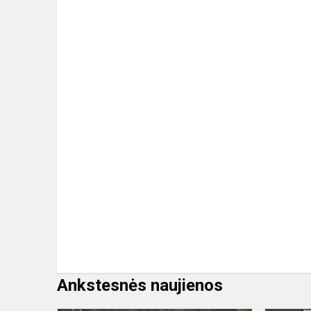
Ankstesnės naujienos