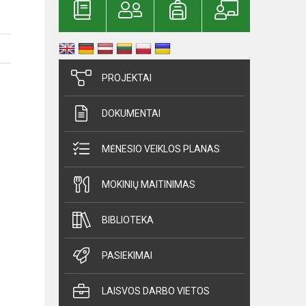
PROJEKTAI
DOKUMENTAI
MĖNESIO VEIKLOS PLANAS
MOKINIŲ MAITINIMAS
BIBLIOTEKA
PASIEKIMAI
LAISVOS DARBO VIETOS