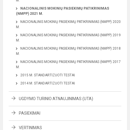
M.
NACIONALINIS MOKINIŲ PASIEKIMŲ PATIKRINIMAS
(NMPP) 2021 M.
NACIONALINIS MOKINIŲ PASIEKIMŲ PATIKRINIMAS (NMPP) 2020
M.
NACIONALINIS MOKINIŲ PASIEKIMŲ PATIKRINIMAS (NMPP) 2019
M.
NACIONALINIS MOKINIŲ PASIEKIMŲ PATIKRINIMAS (NMPP) 2018
M.
NACIONALINIS MOKINIŲ PASIEKIMŲ PATIKRINIMAS (NMPP) 2017
M.
2015 M. STANDARTIZUOTI TESTAI
2014 M. STANDARTIZUOTI TESTAI
UGDYMO TURINIO ATNAUJINIMAS (UTA)
PASIEKIMAI
VERTINIMAS