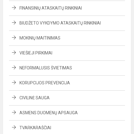
FINANSINIŲ ATASKAITŲ RINKINIAI
BIUDŽETO VYKDYMO ATASKAITŲ RINKINIAI
MOKINIŲ MAITINIMAS
VIEŠIEJI PIRKIMAI
NEFORMALUSIS ŠVIETIMAS
KORUPCIJOS PREVENCIJA
CIVILINĖ SAUGA
ASMENS DUOMENŲ APSAUGA
TVARKARAŠČIAI