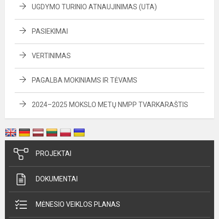
UGDYMO TURINIO ATNAUJINIMAS (UTA)
PASIEKIMAI
VERTINIMAS
PAGALBA MOKINIAMS IR TĖVAMS
2024–2025 MOKSLO METŲ NMPP TVARKARAŠTIS
PROJEKTAI
DOKUMENTAI
MĖNESIO VEIKLOS PLANAS