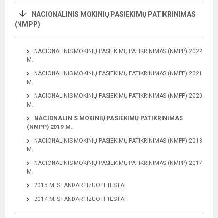
NACIONALINIS MOKINIŲ PASIEKIMŲ PATIKRINIMAS
(NMPP)
NACIONALINIS MOKINIŲ PASIEKIMŲ PATIKRINIMAS (NMPP) 2022
M.
NACIONALINIS MOKINIŲ PASIEKIMŲ PATIKRINIMAS (NMPP) 2021
M.
NACIONALINIS MOKINIŲ PASIEKIMŲ PATIKRINIMAS (NMPP) 2020
M.
NACIONALINIS MOKINIŲ PASIEKIMŲ PATIKRINIMAS
(NMPP) 2019 M.
NACIONALINIS MOKINIŲ PASIEKIMŲ PATIKRINIMAS (NMPP) 2018
M.
NACIONALINIS MOKINIŲ PASIEKIMŲ PATIKRINIMAS (NMPP) 2017
M.
2015 M. STANDARTIZUOTI TESTAI
2014 M. STANDARTIZUOTI TESTAI