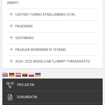
(NMPP)
UGDYMO TURINIO ATNAUJINIMAS (UTA)
PASIEKIMAI
VERTINIMAS
PAGALBA MOKINIAMS IR TĖVAMS
2024–2025 MOKSLO METŲ NMPP TVARKARAŠTIS
PROJEKTAI
DOKUMENTAI