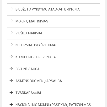
BIUDŽETO VYKDYMO ATASKAITŲ RINKINIAI
MOKINIŲ MAITINIMAS
VIEŠIEJI PIRKIMAI
NEFORMALUSIS ŠVIETIMAS
KORUPCIJOS PREVENCIJA
CIVILINĖ SAUGA
ASMENS DUOMENŲ APSAUGA
TVARKARAŠČIAI
NACIONALINIS MOKINIŲ PASIEKIMŲ PATIKRINIMAS