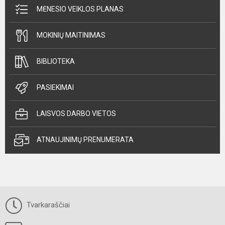
MĖNESIO VEIKLOS PLANAS
MOKINIŲ MAITINIMAS
BIBLIOTEKA
PASIEKIMAI
LAISVOS DARBO VIETOS
ATNAUJINIMŲ PRENUMERATA
Tvarkaraščiai