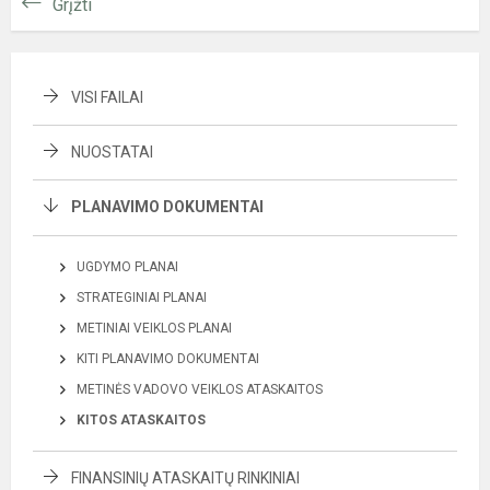
Grįžti
VISI FAILAI
NUOSTATAI
PLANAVIMO DOKUMENTAI
UGDYMO PLANAI
STRATEGINIAI PLANAI
METINIAI VEIKLOS PLANAI
KITI PLANAVIMO DOKUMENTAI
METINĖS VADOVO VEIKLOS ATASKAITOS
KITOS ATASKAITOS
FINANSINIŲ ATASKAITŲ RINKINIAI