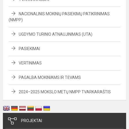
NACIONALINIS MOKINIŲ PASIEKIMŲ PATIKRINIMAS
(NMPP)
UGDYMO TURINIO ATNAUJINIMAS (UTA)
PASIEKIMAI
VERTINIMAS
PAGALBA MOKINIAMS IR TĖVAMS
2024–2025 MOKSLO METŲ NMPP TVARKARAŠTIS
PROJEKTAI