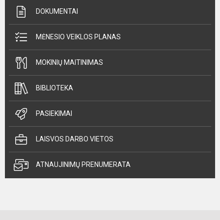
DOKUMENTAI
MĖNESIO VEIKLOS PLANAS
MOKINIŲ MAITINIMAS
BIBLIOTEKA
PASIEKIMAI
LAISVOS DARBO VIETOS
ATNAUJINIMŲ PRENUMERATA